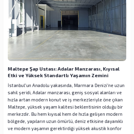
Maltepe Şap Ustası: Adalar Manzarası, Kıyısal
Etki ve Yüksek Standartlı Yaşamın Zemini
İstanbul'un Anadolu yakasında, Marmara Denizi'ne uzun
sahil şeridi, Adalar manzarası, geniş sosyal alanları ve
hızla artan modern konut ve iş merkezleriyle öne çıkan
Maltepe, yüksek yaşam kalitesi beklentisinin olduğu bir
merkezdir. Bu hem kıyısal hem de hızla gelişen modern
bölgede, yapıların uzun ömürlü, deniz etkisine dayanıklı
ve modern yaşamın gerektirdiği yüksek akustik konfor