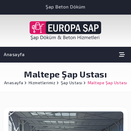
Şap Beton Döküm
Anasayfa
Maltepe Şap Ustası
Anasayfa
Hizmetlerimiz
Şap Ustası
Maltepe Şap Ustası