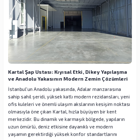
Kartal Şap Ustası: Kıyısal Etki, Dikey Yapılaşma
ve Anadolu Yakasının Modern Zemin Çözümleri
İstanbul'un Anadolu yakasında, Adalar manzarasına
sahip sahil şeridi, yüksek katlı modern rezidansları, yeni
ofis kuleleri ve önemli ulaşım akslarının kesişim noktası
olmasıyla öne çıkan Kartal, hızla büyüyen bir kent
merkezidir. Bu dinamik ve karmaşık bölgede, yapıların
uzun ömürlü, deniz etkisine dayanıklı ve modern
yaşamın gerektirdiği yüksek konfor standartlarını