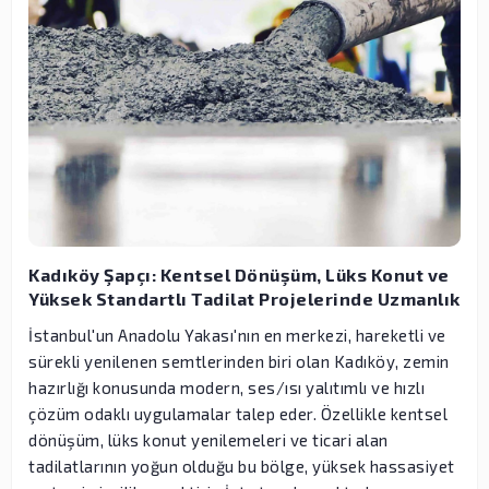
Kadıköy Şapçı: Kentsel Dönüşüm, Lüks Konut ve
Yüksek Standartlı Tadilat Projelerinde Uzmanlık
İstanbul'un Anadolu Yakası'nın en merkezi, hareketli ve
sürekli yenilenen semtlerinden biri olan Kadıköy, zemin
hazırlığı konusunda modern, ses/ısı yalıtımlı ve hızlı
çözüm odaklı uygulamalar talep eder. Özellikle kentsel
dönüşüm, lüks konut yenilemeleri ve ticari alan
tadilatlarının yoğun olduğu bu bölge, yüksek hassasiyet