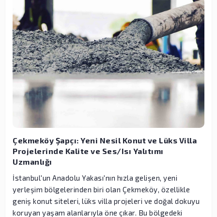
Çekmeköy Şapçı: Yeni Nesil Konut ve Lüks Villa
Projelerinde Kalite ve Ses/Isı Yalıtımı
Uzmanlığı
İstanbul'un Anadolu Yakası'nın hızla gelişen, yeni
yerleşim bölgelerinden biri olan Çekmeköy, özellikle
geniş konut siteleri, lüks villa projeleri ve doğal dokuyu
koruyan yaşam alanlarıyla öne çıkar. Bu bölgedeki